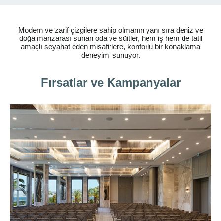
Modern ve zarif çizgilere sahip olmanın yanı sıra deniz ve
doğa manzarası sunan oda ve süitler, hem iş hem de tatil
amaçlı seyahat eden misafirlere, konforlu bir konaklama
deneyimi sunuyor.
Fırsatlar ve Kampanyalar