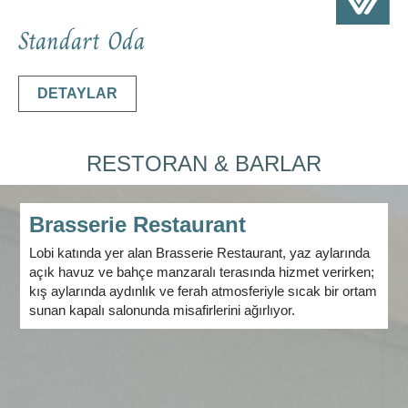
Standart Oda
DETAYLAR
RESTORAN & BARLAR
Brasserie Restaurant
Lobi katında yer alan Brasserie Restaurant, yaz aylarında
açık havuz ve bahçe manzaralı terasında hizmet verirken;
kış aylarında aydınlık ve ferah atmosferiyle sıcak bir ortam
sunan kapalı salonunda misafirlerini ağırlıyor.