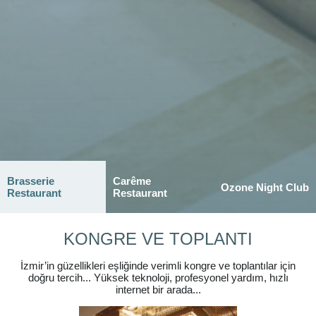
Brasserie
Carême
Ozone Night Club
Restaurant
Restaurant
KONGRE VE TOPLANTI
İzmir’in güzellikleri eşliğinde verimli kongre ve toplantılar için
doğru tercih... Yüksek teknoloji, profesyonel yardım, hızlı
internet bir arada...