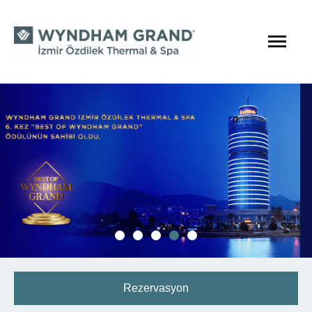
Rezervasyon