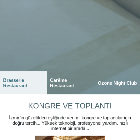
Brasserie
Carême
Ozone Night Club
Restaurant
Restaurant
KONGRE VE TOPLANTI
İzmir’in güzellikleri eşliğinde verimli kongre ve toplantılar için
doğru tercih... Yüksek teknoloji, profesyonel yardım, hızlı
internet bir arada...