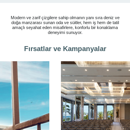
Modern ve zarif çizgilere sahip olmanın yanı sıra deniz ve
doğa manzarası sunan oda ve süitler, hem iş hem de tatil
amaçlı seyahat eden misafirlere, konforlu bir konaklama
deneyimi sunuyor.
Fırsatlar ve Kampanyalar