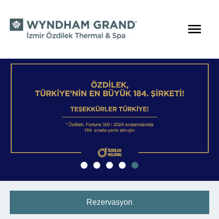
Rezervasyon