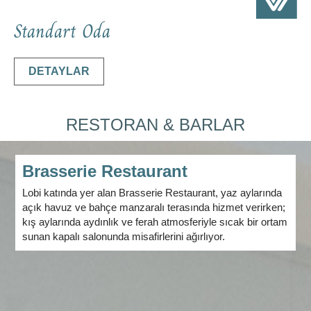
Standart Oda
DETAYLAR
RESTORAN & BARLAR
Brasserie Restaurant
Lobi katında yer alan Brasserie Restaurant, yaz aylarında
açık havuz ve bahçe manzaralı terasında hizmet verirken;
kış aylarında aydınlık ve ferah atmosferiyle sıcak bir ortam
sunan kapalı salonunda misafirlerini ağırlıyor.