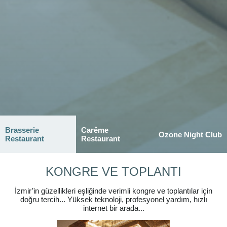
Brasserie
Carême
Ozone Night Club
Restaurant
Restaurant
KONGRE VE TOPLANTI
İzmir’in güzellikleri eşliğinde verimli kongre ve toplantılar için
doğru tercih... Yüksek teknoloji, profesyonel yardım, hızlı
internet bir arada...