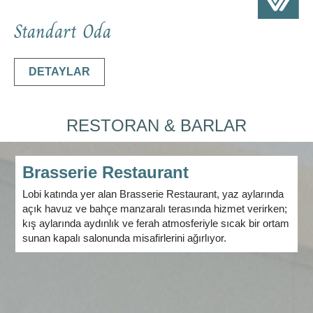
Standart Oda
DETAYLAR
RESTORAN & BARLAR
Brasserie Restaurant
Lobi katında yer alan Brasserie Restaurant, yaz aylarında
açık havuz ve bahçe manzaralı terasında hizmet verirken;
kış aylarında aydınlık ve ferah atmosferiyle sıcak bir ortam
sunan kapalı salonunda misafirlerini ağırlıyor.