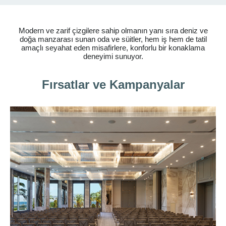
Modern ve zarif çizgilere sahip olmanın yanı sıra deniz ve
doğa manzarası sunan oda ve süitler, hem iş hem de tatil
amaçlı seyahat eden misafirlere, konforlu bir konaklama
deneyimi sunuyor.
Fırsatlar ve Kampanyalar