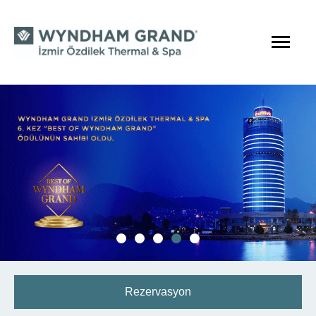
Rezervasyon