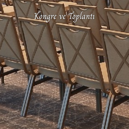
Kongre ve Toplantı