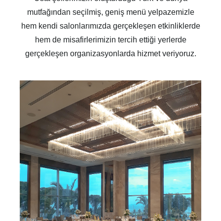
mutfağından seçilmiş, geniş menü yelpazemizle
hem kendi salonlarımızda gerçekleşen etkinliklerde
hem de misafirlerimizin tercih ettiği yerlerde
gerçekleşen organizasyonlarda hizmet veriyoruz.