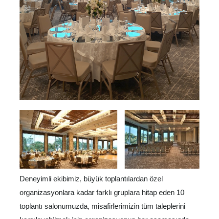
Deneyimli ekibimiz, büyük toplantılardan özel
organizasyonlara kadar farklı gruplara hitap eden 10
toplantı salonumuzda, misafirlerimizin tüm taleplerini