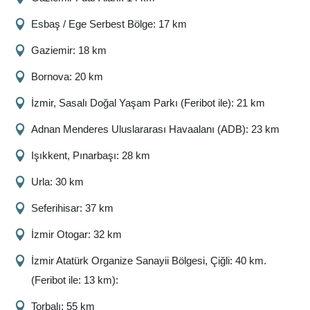
Esbaş / Ege Serbest Bölge: 17 km
Gaziemir: 18 km
Bornova: 20 km
İzmir, Sasalı Doğal Yaşam Parkı (Feribot ile): 21 km
Adnan Menderes Uluslararası Havaalanı (ADB): 23 km
Işıkkent, Pınarbaşı: 28 km
Urla: 30 km
Seferihisar: 37 km
İzmir Otogar: 32 km
İzmir Atatürk Organize Sanayii Bölgesi, Çiğli: 40 km.
(Feribot ile: 13 km):
Torbalı: 55 km