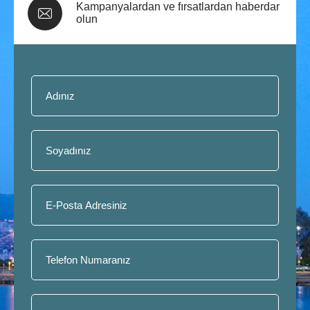
Kampanyalardan ve fırsatlardan haberdar
olun