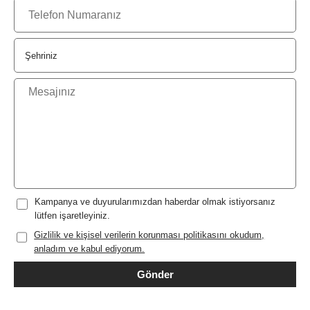
Kampanya ve duyurularımızdan haberdar olmak istiyorsanız
lütfen işaretleyiniz.
Gizlilik ve kişisel verilerin korunması politikasını okudum,
anladım ve kabul ediyorum.
Gönder