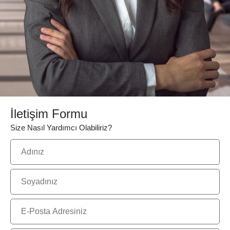
İletişim Formu
Size Nasıl Yardımcı Olabiliriz?