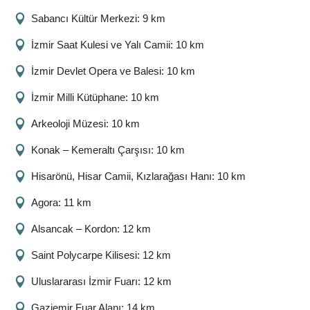
Sabancı Kültür Merkezi: 9 km
İzmir Saat Kulesi ve Yalı Camii: 10 km
İzmir Devlet Opera ve Balesi: 10 km
İzmir Milli Kütüphane: 10 km
Arkeoloji Müzesi: 10 km
Konak – Kemeraltı Çarşısı: 10 km
Hisarönü, Hisar Camii, Kızlarağası Hanı: 10 km
Agora: 11 km
Alsancak – Kordon: 12 km
Saint Polycarpe Kilisesi: 12 km
Uluslararası İzmir Fuarı: 12 km
Gaziemir Fuar Alanı: 14 km