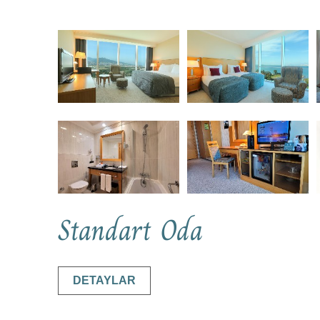
Standart Oda
DETAYLAR