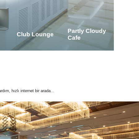
Partly Cloudy
Club Lounge
Cafe
rdım, hızlı internet bir arada...