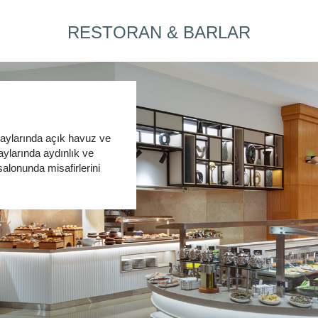
RESTORAN & BARLAR
 aylarında açık havuz ve
aylarında aydınlık ve
salonunda misafirlerini