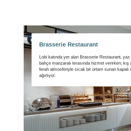
Brasserie Restaurant
Lobi katında yer alan Brasserie Restaurant, yaz
bahçe manzaralı terasında hizmet verirken; kış 
ferah atmosferiyle sıcak bir ortam sunan kapalı 
ağırlıyor.