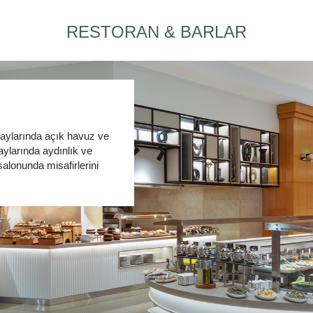
RESTORAN & BARLAR
 aylarında açık havuz ve
aylarında aydınlık ve
salonunda misafirlerini