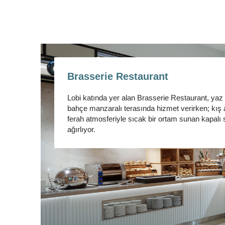
Brasserie Restaurant
Lobi katında yer alan Brasserie Restaurant, yaz
bahçe manzaralı terasında hizmet verirken; kış 
ferah atmosferiyle sıcak bir ortam sunan kapalı 
ağırlıyor.