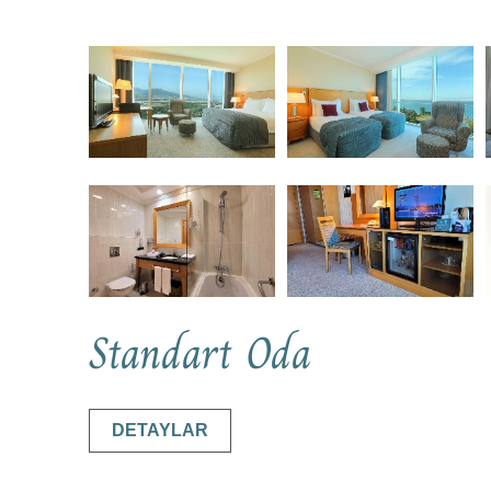
Standart Oda
DETAYLAR