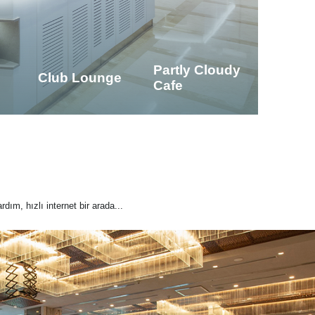
Partly Cloudy
Club Lounge
Cafe
rdım, hızlı internet bir arada...