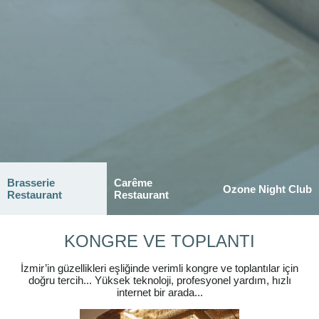
Brasserie
Carême
Ozone Night Club
Restaurant
Restaurant
KONGRE VE TOPLANTI
İzmir’in güzellikleri eşliğinde verimli kongre ve toplantılar için
doğru tercih... Yüksek teknoloji, profesyonel yardım, hızlı
internet bir arada...