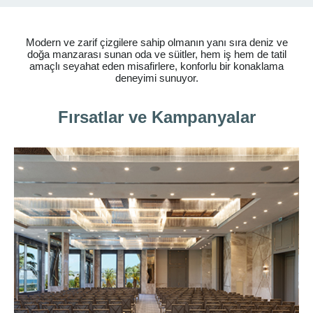
Modern ve zarif çizgilere sahip olmanın yanı sıra deniz ve
doğa manzarası sunan oda ve süitler, hem iş hem de tatil
amaçlı seyahat eden misafirlere, konforlu bir konaklama
deneyimi sunuyor.
Fırsatlar ve Kampanyalar