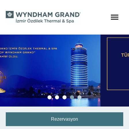
Rezervasyon