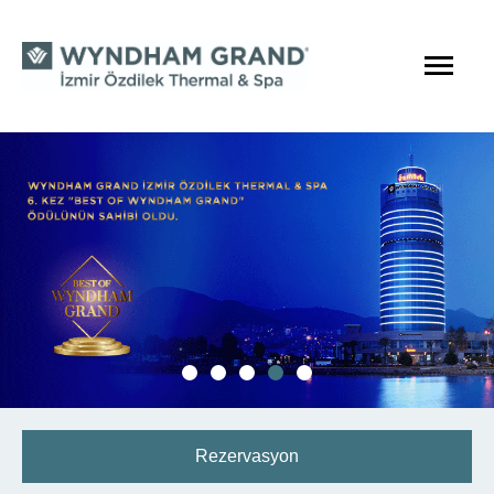
Rezervasyon