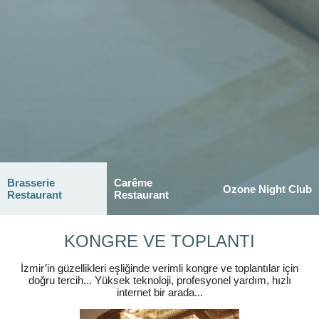
Brasserie
Carême
Ozone Night Club
Restaurant
Restaurant
KONGRE VE TOPLANTI
İzmir’in güzellikleri eşliğinde verimli kongre ve toplantılar için
doğru tercih... Yüksek teknoloji, profesyonel yardım, hızlı
internet bir arada...