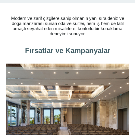
Modern ve zarif çizgilere sahip olmanın yanı sıra deniz ve
doğa manzarası sunan oda ve süitler, hem iş hem de tatil
amaçlı seyahat eden misafirlere, konforlu bir konaklama
deneyimi sunuyor.
Fırsatlar ve Kampanyalar