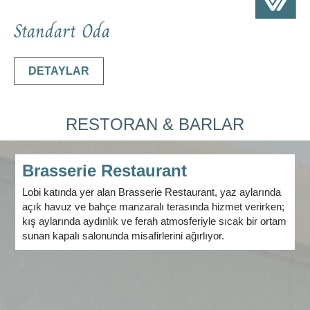
Standart Oda
DETAYLAR
RESTORAN & BARLAR
Brasserie Restaurant
Lobi katında yer alan Brasserie Restaurant, yaz aylarında
açık havuz ve bahçe manzaralı terasında hizmet verirken;
kış aylarında aydınlık ve ferah atmosferiyle sıcak bir ortam
sunan kapalı salonunda misafirlerini ağırlıyor.