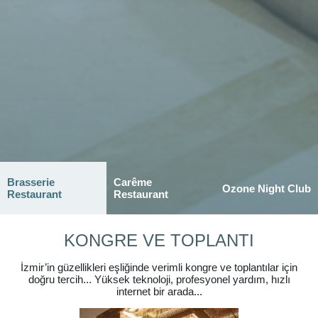
Brasserie
Carême
Ozone Night Club
Restaurant
Restaurant
KONGRE VE TOPLANTI
İzmir’in güzellikleri eşliğinde verimli kongre ve toplantılar için
doğru tercih... Yüksek teknoloji, profesyonel yardım, hızlı
internet bir arada...