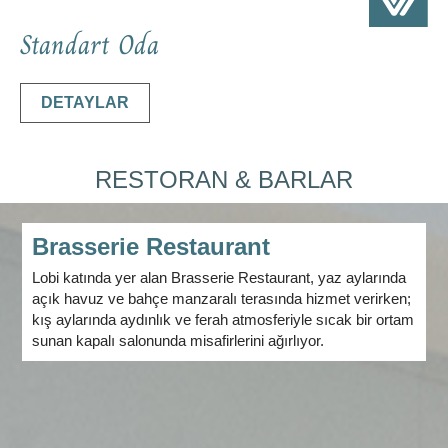
Standart Oda
DETAYLAR
RESTORAN & BARLAR
Brasserie Restaurant
Lobi katında yer alan Brasserie Restaurant, yaz aylarında
açık havuz ve bahçe manzaralı terasında hizmet verirken;
kış aylarında aydınlık ve ferah atmosferiyle sıcak bir ortam
sunan kapalı salonunda misafirlerini ağırlıyor.