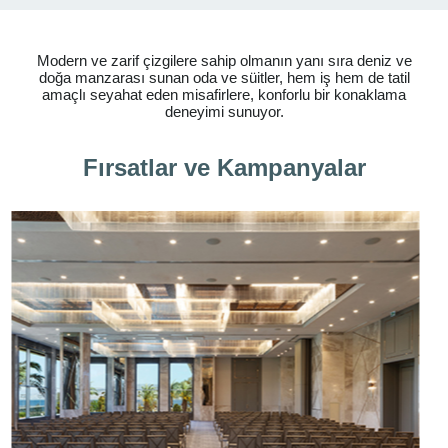
Modern ve zarif çizgilere sahip olmanın yanı sıra deniz ve
doğa manzarası sunan oda ve süitler, hem iş hem de tatil
amaçlı seyahat eden misafirlere, konforlu bir konaklama
deneyimi sunuyor.
Fırsatlar ve Kampanyalar