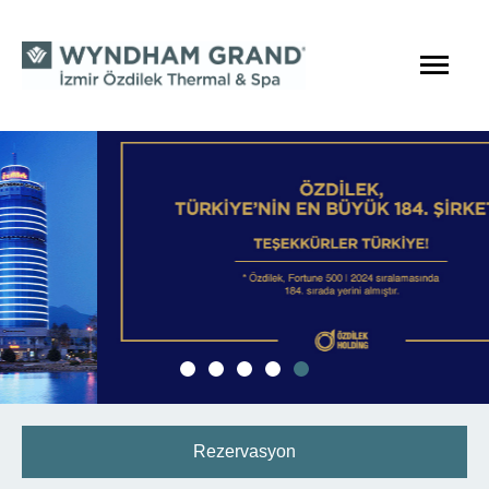
Rezervasyon