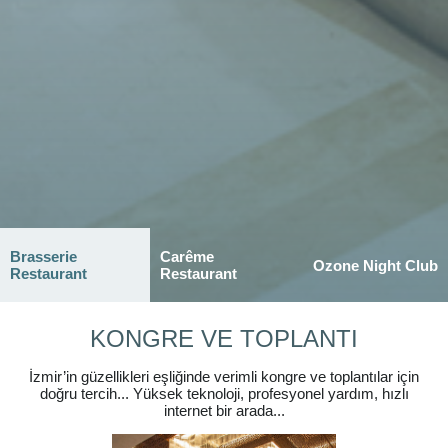
Brasserie
Carême
Ozone Night Club
Restaurant
Restaurant
KONGRE VE TOPLANTI
İzmir’in güzellikleri eşliğinde verimli kongre ve toplantılar için
doğru tercih... Yüksek teknoloji, profesyonel yardım, hızlı
internet bir arada...