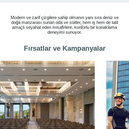
Modern ve zarif çizgilere sahip olmanın yanı sıra deniz ve
doğa manzarası sunan oda ve süitler, hem iş hem de tatil
amaçlı seyahat eden misafirlere, konforlu bir konaklama
deneyimi sunuyor.
Fırsatlar ve Kampanyalar