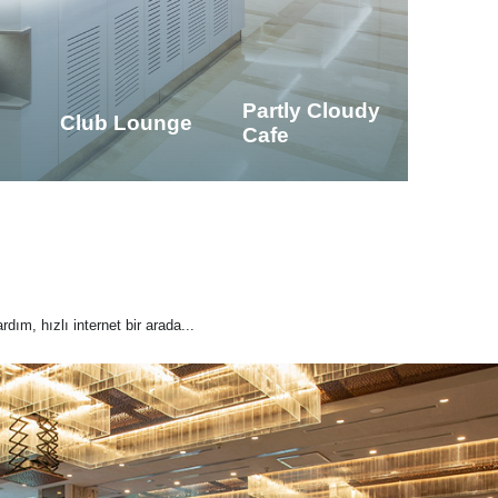
Partly Cloudy
Club Lounge
Cafe
rdım, hızlı internet bir arada...