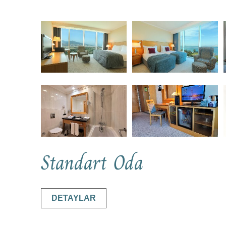
Standart Oda
DETAYLAR