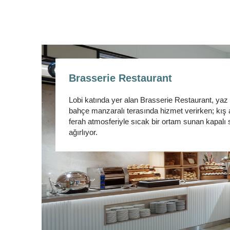
Brasserie Restaurant
Lobi katında yer alan Brasserie Restaurant, yaz
bahçe manzaralı terasında hizmet verirken; kış 
ferah atmosferiyle sıcak bir ortam sunan kapalı 
ağırlıyor.