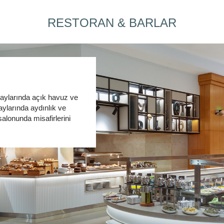
RESTORAN & BARLAR
 aylarında açık havuz ve
aylarında aydınlık ve
salonunda misafirlerini