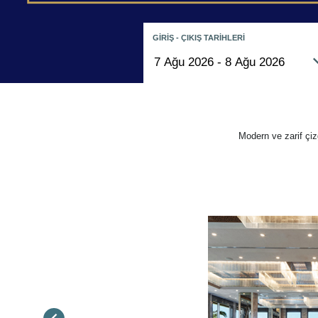
GİRİŞ - ÇIKIŞ TARİHLERİ
Modern ve zarif çiz