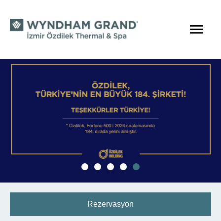
Rezervasyon