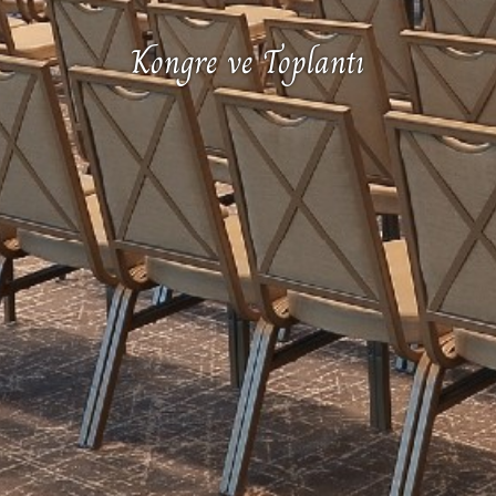
Kongre ve Toplantı