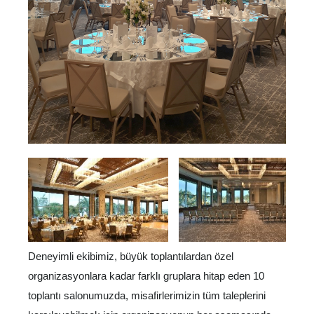
Deneyimli ekibimiz, büyük toplantılardan özel
organizasyonlara kadar farklı gruplara hitap eden 10
toplantı salonumuzda, misafirlerimizin tüm taleplerini