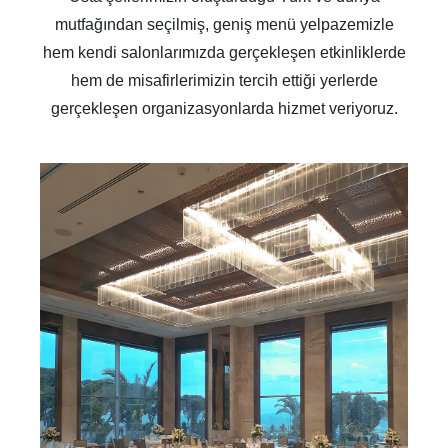
mutfağından seçilmiş, geniş menü yelpazemizle
hem kendi salonlarımızda gerçekleşen etkinliklerde
hem de misafirlerimizin tercih ettiği yerlerde
gerçekleşen organizasyonlarda hizmet veriyoruz.