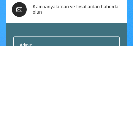
Kampanyalardan ve fırsatlardan haberdar
olun