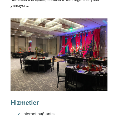
yansıyor…
Hizmetler
İnternet bağlantısı