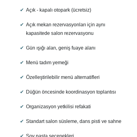
Açık - kapalı otopark (ücretsiz)
Açık mekan rezervasyonları için aynı
kapasitede salon rezervasyonu
Gün ışığı alan, geniş fuaye alanı
Menü tadım yemeği
Özelleştirilebilir menü alternatifleri
Düğün öncesinde koordinasyon toplantısı
Organizasyon yetkilisi refakati
Standart salon süsleme, dans pisti ve sahne
Şov pasta seçenekleri