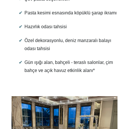
Pasta kesimi esnasında köpüklü şarap ikramı
Hazırlık odası tahsisi
Özel dekorasyonlu, deniz manzaralı balayı
odası tahsisi
Gün ışığı alan, bahçeli - teraslı salonlar, çim
bahçe ve açık havuz etkinlik alanı*