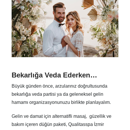
Bekarlığa Veda Ederken…
Büyük günden önce, arzularınız doğrultusunda
bekarlığa veda partisi ya da geleneksel gelin
hamamı organizasyonunuzu birlikte planlayalım.
Gelin ve damat için alternatifli masaj, güzellik ve
bakım içeren düğün paketi, Qualitasspa İzmir