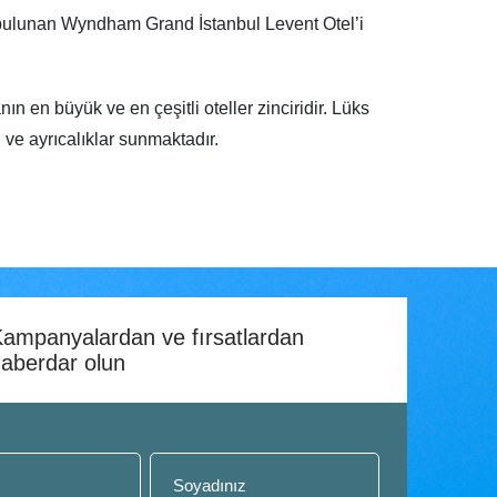
 bulunan Wyndham Grand İstanbul Levent Otel’i
en büyük ve en çeşitli oteller zinciridir. Lüks
ve ayrıcalıklar sunmaktadır.
ampanyalardan ve fırsatlardan
aberdar olun