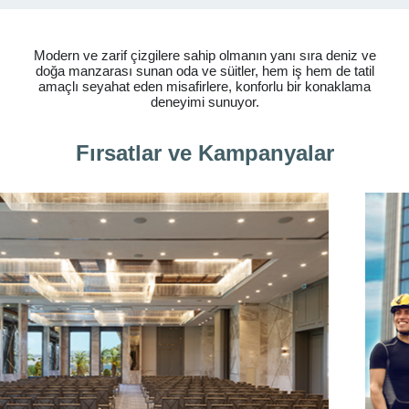
Modern ve zarif çizgilere sahip olmanın yanı sıra deniz ve
doğa manzarası sunan oda ve süitler, hem iş hem de tatil
amaçlı seyahat eden misafirlere, konforlu bir konaklama
deneyimi sunuyor.
Fırsatlar ve Kampanyalar