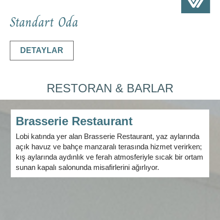
Standart Oda
DETAYLAR
RESTORAN & BARLAR
Brasserie Restaurant
Lobi katında yer alan Brasserie Restaurant, yaz aylarında
açık havuz ve bahçe manzaralı terasında hizmet verirken;
kış aylarında aydınlık ve ferah atmosferiyle sıcak bir ortam
sunan kapalı salonunda misafirlerini ağırlıyor.