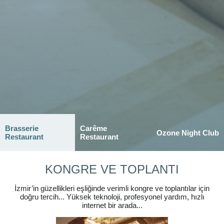
Brasserie
Carême
Ozone Night Club
Restaurant
Restaurant
KONGRE VE TOPLANTI
İzmir’in güzellikleri eşliğinde verimli kongre ve toplantılar için
doğru tercih... Yüksek teknoloji, profesyonel yardım, hızlı
internet bir arada...