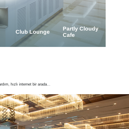
Partly Cloudy
Club Lounge
Cafe
rdım, hızlı internet bir arada...