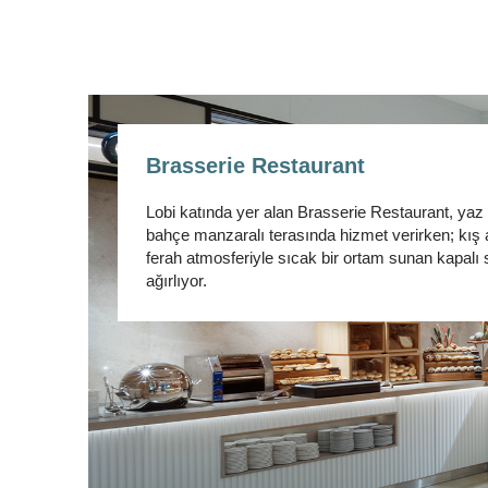
Brasserie Restaurant
Lobi katında yer alan Brasserie Restaurant, yaz
bahçe manzaralı terasında hizmet verirken; kış 
ferah atmosferiyle sıcak bir ortam sunan kapalı 
ağırlıyor.