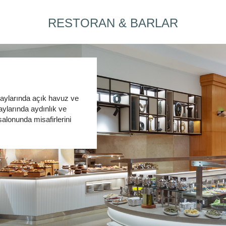
RESTORAN & BARLAR
 aylarında açık havuz ve
aylarında aydınlık ve
salonunda misafirlerini