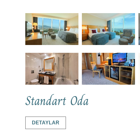
Standart Oda
DETAYLAR