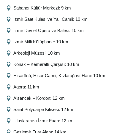
Sabancı Kültür Merkezi: 9 km
İzmir Saat Kulesi ve Yalı Camii: 10 km
İzmir Devlet Opera ve Balesi: 10 km
İzmir Milli Kütüphane: 10 km
Arkeoloji Müzesi: 10 km
Konak – Kemeraltı Çarşısı: 10 km
Hisarönü, Hisar Camii, Kızlarağası Hanı: 10 km
Agora: 11 km
Alsancak – Kordon: 12 km
Saint Polycarpe Kilisesi: 12 km
Uluslararası İzmir Fuarı: 12 km
Gaziemir Fuar Alanı: 14 km