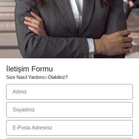
İletişim Formu
Size Nasıl Yardımcı Olabiliriz?