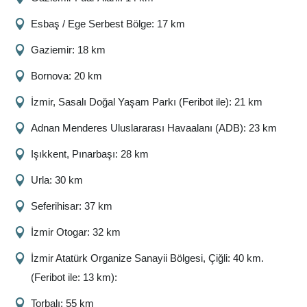
Esbaş / Ege Serbest Bölge: 17 km
Gaziemir: 18 km
Bornova: 20 km
İzmir, Sasalı Doğal Yaşam Parkı (Feribot ile): 21 km
Adnan Menderes Uluslararası Havaalanı (ADB): 23 km
Işıkkent, Pınarbaşı: 28 km
Urla: 30 km
Seferihisar: 37 km
İzmir Otogar: 32 km
İzmir Atatürk Organize Sanayii Bölgesi, Çiğli: 40 km.
(Feribot ile: 13 km):
Torbalı: 55 km