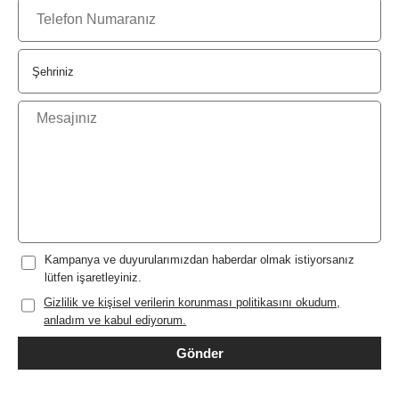
Kampanya ve duyurularımızdan haberdar olmak istiyorsanız
lütfen işaretleyiniz.
Gizlilik ve kişisel verilerin korunması politikasını okudum,
anladım ve kabul ediyorum.
Gönder