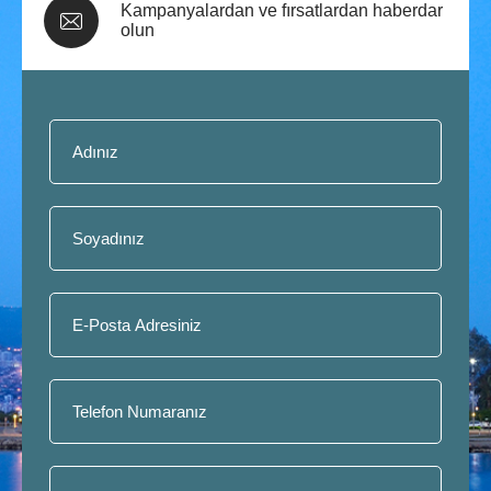
Kampanyalardan ve fırsatlardan haberdar
olun