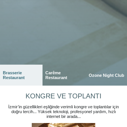
Brasserie
Carême
Ozone Night Club
Restaurant
Restaurant
KONGRE VE TOPLANTI
İzmir’in güzellikleri eşliğinde verimli kongre ve toplantılar için
doğru tercih... Yüksek teknoloji, profesyonel yardım, hızlı
internet bir arada...