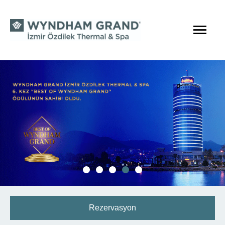
Rezervasyon