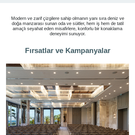
Modern ve zarif çizgilere sahip olmanın yanı sıra deniz ve
doğa manzarası sunan oda ve süitler, hem iş hem de tatil
amaçlı seyahat eden misafirlere, konforlu bir konaklama
deneyimi sunuyor.
Fırsatlar ve Kampanyalar