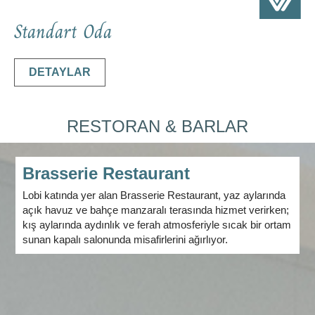
Standart Oda
DETAYLAR
RESTORAN & BARLAR
Brasserie Restaurant
Lobi katında yer alan Brasserie Restaurant, yaz aylarında
açık havuz ve bahçe manzaralı terasında hizmet verirken;
kış aylarında aydınlık ve ferah atmosferiyle sıcak bir ortam
sunan kapalı salonunda misafirlerini ağırlıyor.