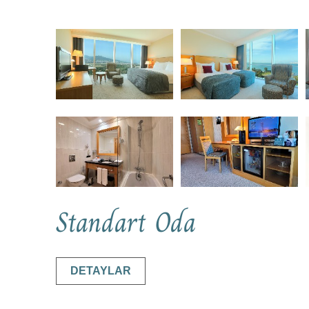
Standart Oda
DETAYLAR