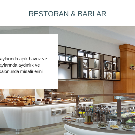
RESTORAN & BARLAR
 aylarında açık havuz ve
aylarında aydınlık ve
salonunda misafirlerini