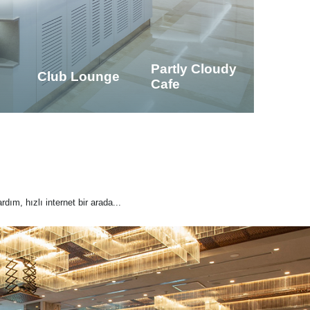
Partly Cloudy
Club Lounge
Cafe
rdım, hızlı internet bir arada...