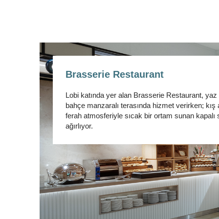
Brasserie Restaurant
Lobi katında yer alan Brasserie Restaurant, yaz
bahçe manzaralı terasında hizmet verirken; kış 
ferah atmosferiyle sıcak bir ortam sunan kapalı 
ağırlıyor.