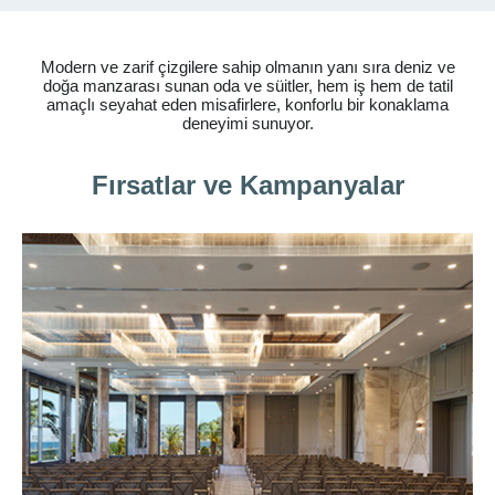
Modern ve zarif çizgilere sahip olmanın yanı sıra deniz ve
doğa manzarası sunan oda ve süitler, hem iş hem de tatil
amaçlı seyahat eden misafirlere, konforlu bir konaklama
deneyimi sunuyor.
Fırsatlar ve Kampanyalar