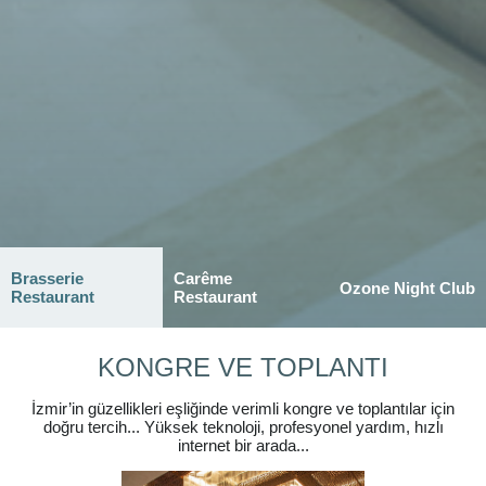
Brasserie
Carême
Ozone Night Club
Restaurant
Restaurant
KONGRE VE TOPLANTI
İzmir’in güzellikleri eşliğinde verimli kongre ve toplantılar için
doğru tercih... Yüksek teknoloji, profesyonel yardım, hızlı
internet bir arada...