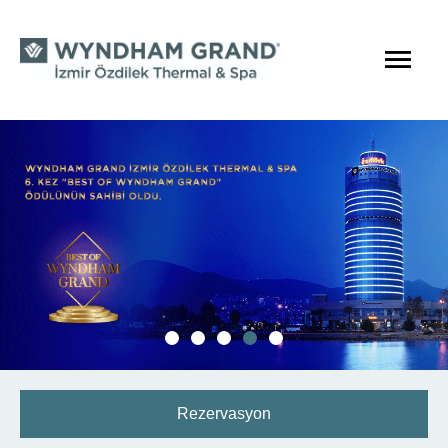
Rezervasyon