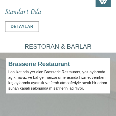
Standart Oda
DETAYLAR
RESTORAN & BARLAR
Brasserie Restaurant
Lobi katında yer alan Brasserie Restaurant, yaz aylarında
açık havuz ve bahçe manzaralı terasında hizmet verirken;
kış aylarında aydınlık ve ferah atmosferiyle sıcak bir ortam
sunan kapalı salonunda misafirlerini ağırlıyor.