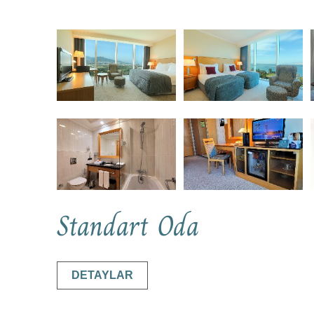
Standart Oda
DETAYLAR