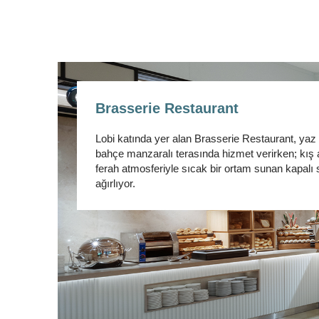
Brasserie Restaurant
Lobi katında yer alan Brasserie Restaurant, yaz
bahçe manzaralı terasında hizmet verirken; kış 
ferah atmosferiyle sıcak bir ortam sunan kapalı 
ağırlıyor.