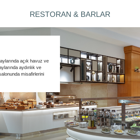
RESTORAN & BARLAR
 aylarında açık havuz ve
aylarında aydınlık ve
salonunda misafirlerini