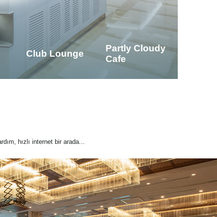
Partly Cloudy
Club Lounge
Cafe
rdım, hızlı internet bir arada...