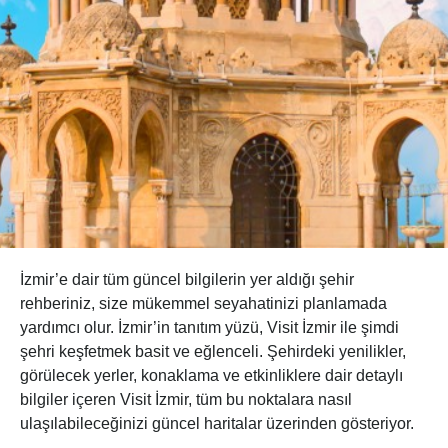
İzmir’e dair tüm güncel bilgilerin yer aldığı şehir
rehberiniz, size mükemmel seyahatinizi planlamada
yardımcı olur. İzmir’in tanıtım yüzü, Visit İzmir ile şimdi
şehri keşfetmek basit ve eğlenceli. Şehirdeki yenilikler,
görülecek yerler, konaklama ve etkinliklere dair detaylı
bilgiler içeren Visit İzmir, tüm bu noktalara nasıl
ulaşılabileceğinizi güncel haritalar üzerinden gösteriyor.