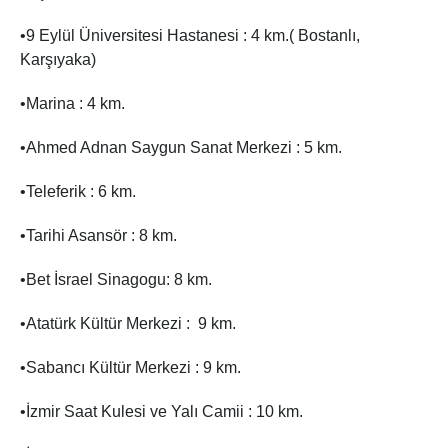
•9 Eylül Üniversitesi Hastanesi : 4 km.( Bostanlı,
Karşıyaka)
•Marina : 4 km.
•Ahmed Adnan Saygun Sanat Merkezi : 5 km.
•Teleferik : 6 km.
•Tarihi Asansör : 8 km.
•Bet İsrael Sinagogu: 8 km.
•Atatürk Kültür Merkezi : 9 km.
•Sabancı Kültür Merkezi : 9 km.
•İzmir Saat Kulesi ve Yalı Camii : 10 km.