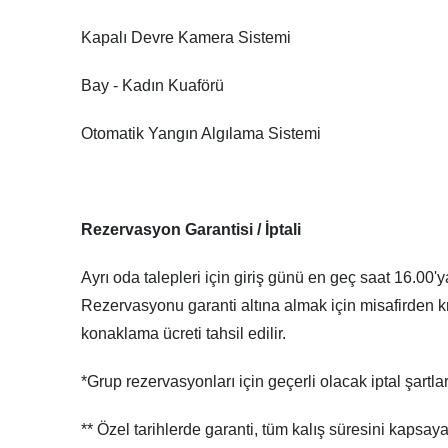
Kapalı Devre Kamera Sistemi
Bay - Kadın Kuaförü
Otomatik Yangın Algılama Sistemi
Rezervasyon Garantisi / İptali
Ayrı oda talepleri için giriş günü en geç saat 16.00'
Rezervasyonu garanti altına almak için misafirden kre
konaklama ücreti tahsil edilir.
*Grup rezervasyonları için geçerli olacak iptal şartlar
** Özel tarihlerde garanti, tüm kalış süresini kapsayab