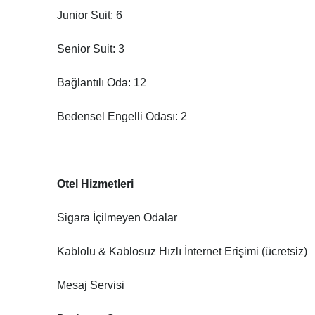
Junior Suit: 6
Senior Suit: 3
Bağlantılı Oda: 12
Bedensel Engelli Odası: 2
Otel Hizmetleri
Sigara İçilmeyen Odalar
Kablolu & Kablosuz Hızlı İnternet Erişimi (ücretsiz)
Mesaj Servisi