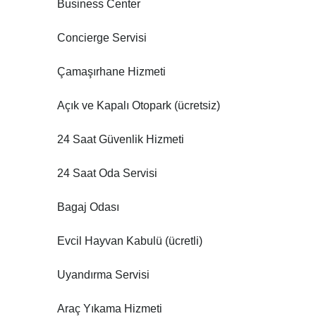
Business Center
Concierge Servisi
Çamaşırhane Hizmeti
Açık ve Kapalı Otopark (ücretsiz)
24 Saat Güvenlik Hizmeti
24 Saat Oda Servisi
Bagaj Odası
Evcil Hayvan Kabulü (ücretli)
Uyandırma Servisi
Araç Yıkama Hizmeti