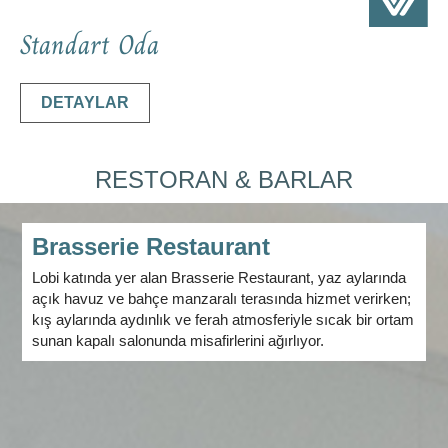
Standart Oda
DETAYLAR
RESTORAN & BARLAR
Brasserie Restaurant
Lobi katında yer alan Brasserie Restaurant, yaz aylarında
açık havuz ve bahçe manzaralı terasında hizmet verirken;
kış aylarında aydınlık ve ferah atmosferiyle sıcak bir ortam
sunan kapalı salonunda misafirlerini ağırlıyor.