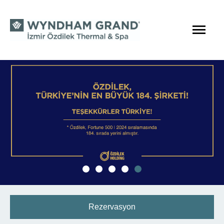
Rezervasyon