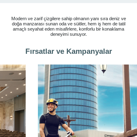
Modern ve zarif çizgilere sahip olmanın yanı sıra deniz ve
doğa manzarası sunan oda ve süitler, hem iş hem de tatil
amaçlı seyahat eden misafirlere, konforlu bir konaklama
deneyimi sunuyor.
Fırsatlar ve Kampanyalar