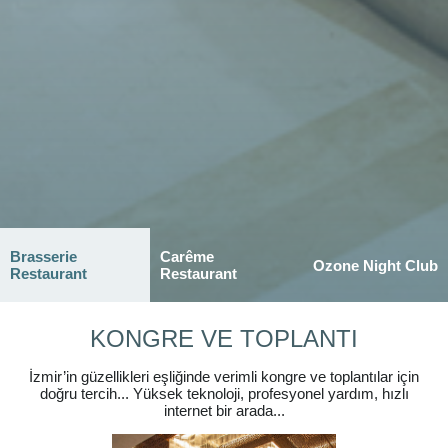
Brasserie
Carême
Ozone Night Club
Restaurant
Restaurant
KONGRE VE TOPLANTI
İzmir’in güzellikleri eşliğinde verimli kongre ve toplantılar için
doğru tercih... Yüksek teknoloji, profesyonel yardım, hızlı
internet bir arada...