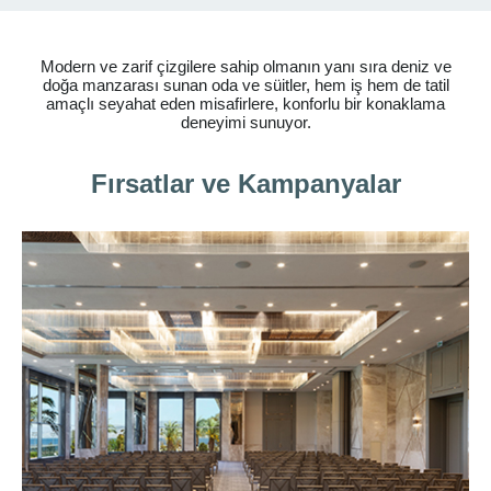
Modern ve zarif çizgilere sahip olmanın yanı sıra deniz ve
doğa manzarası sunan oda ve süitler, hem iş hem de tatil
amaçlı seyahat eden misafirlere, konforlu bir konaklama
deneyimi sunuyor.
Fırsatlar ve Kampanyalar