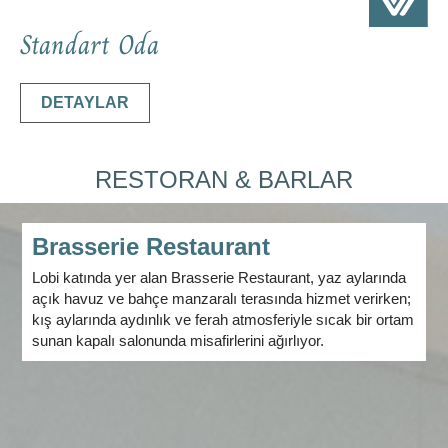
Standart Oda
DETAYLAR
RESTORAN & BARLAR
Brasserie Restaurant
Lobi katında yer alan Brasserie Restaurant, yaz aylarında
açık havuz ve bahçe manzaralı terasında hizmet verirken;
kış aylarında aydınlık ve ferah atmosferiyle sıcak bir ortam
sunan kapalı salonunda misafirlerini ağırlıyor.