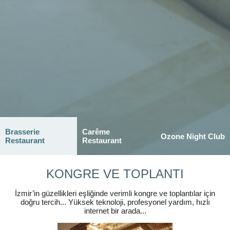
Brasserie
Carême
Ozone Night Club
Restaurant
Restaurant
KONGRE VE TOPLANTI
İzmir’in güzellikleri eşliğinde verimli kongre ve toplantılar için
doğru tercih... Yüksek teknoloji, profesyonel yardım, hızlı
internet bir arada...