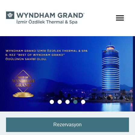
Rezervasyon