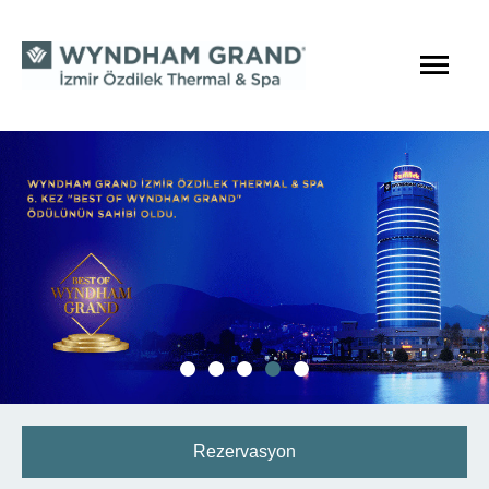
Rezervasyon