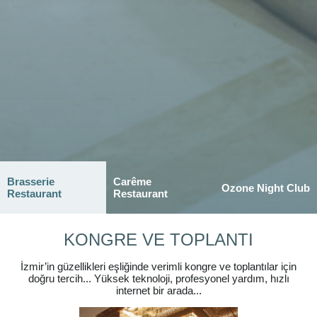
Brasserie
Carême
Ozone Night Club
Restaurant
Restaurant
KONGRE VE TOPLANTI
İzmir’in güzellikleri eşliğinde verimli kongre ve toplantılar için
doğru tercih... Yüksek teknoloji, profesyonel yardım, hızlı
internet bir arada...