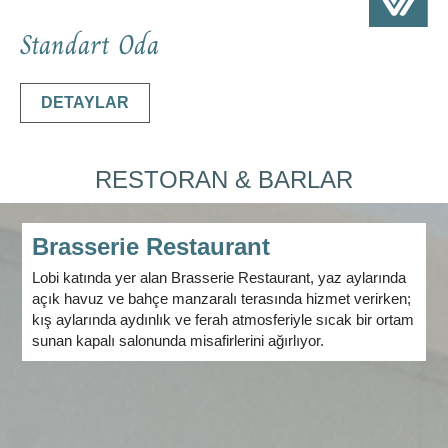
Standart Oda
DETAYLAR
RESTORAN & BARLAR
Brasserie Restaurant
Lobi katında yer alan Brasserie Restaurant, yaz aylarında
açık havuz ve bahçe manzaralı terasında hizmet verirken;
kış aylarında aydınlık ve ferah atmosferiyle sıcak bir ortam
sunan kapalı salonunda misafirlerini ağırlıyor.