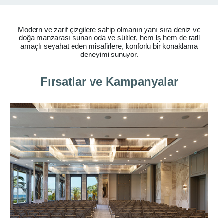
Modern ve zarif çizgilere sahip olmanın yanı sıra deniz ve
doğa manzarası sunan oda ve süitler, hem iş hem de tatil
amaçlı seyahat eden misafirlere, konforlu bir konaklama
deneyimi sunuyor.
Fırsatlar ve Kampanyalar