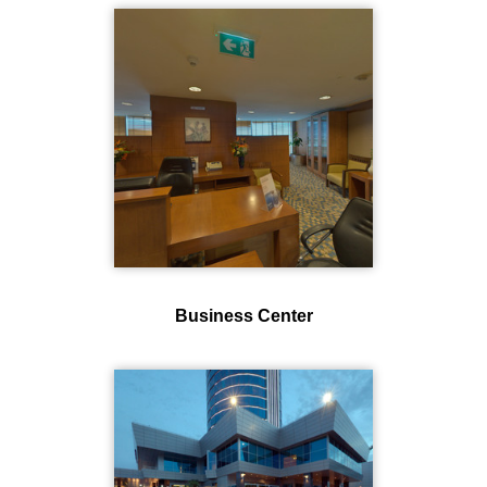
Business Center