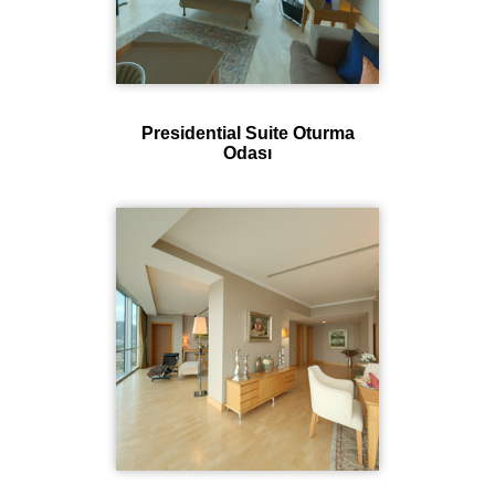
Presidential Suite Oturma
Odası