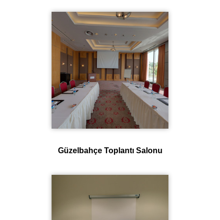
Güzelbahçe Toplantı Salonu