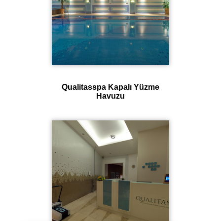
Qualitasspa Kapalı Yüzme
Havuzu