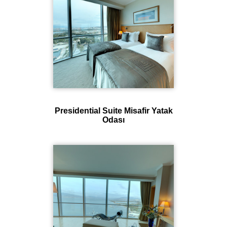
Presidential Suite Misafir Yatak
Odası