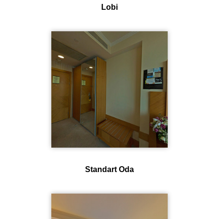
Lobi
Standart Oda