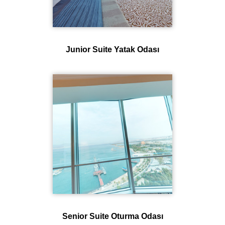
Junior Suite Yatak Odası
Senior Suite Oturma Odası