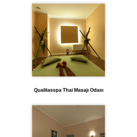
Qualitasspa Thai Masajı Odası