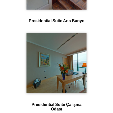
Presidential Suite Ana Banyo
Presidential Suite Çalışma
Odası