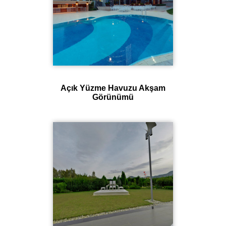
Açık Yüzme Havuzu Akşam
Görünümü