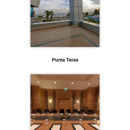
Punta Teras