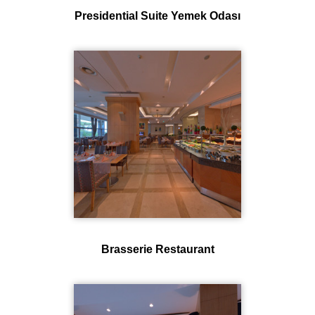
Presidential Suite Yemek Odası
Brasserie Restaurant