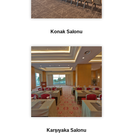
Konak Salonu
Karşıyaka Salonu