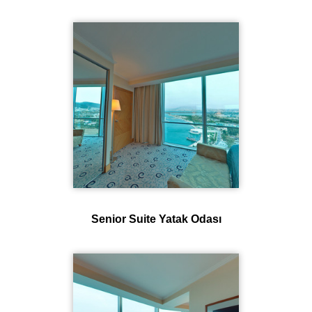
Senior Suite Yatak Odası