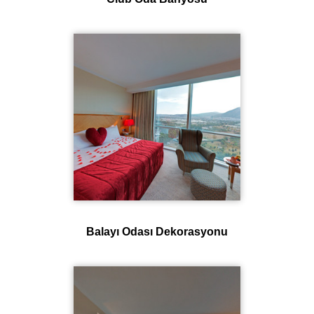
Balayı Odası Dekorasyonu