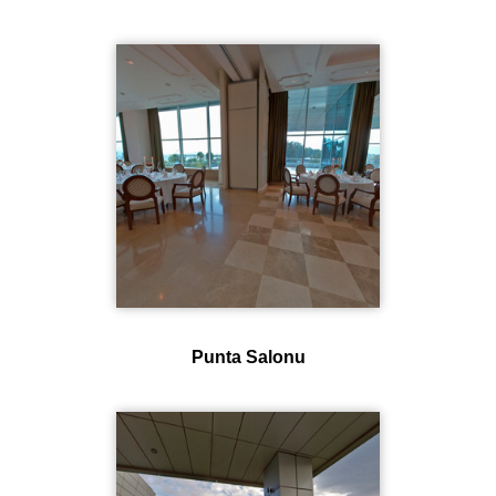
Punta Salonu