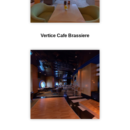
Vertice Cafe Brassiere