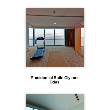
Presidential Suite Giyinme
Odası