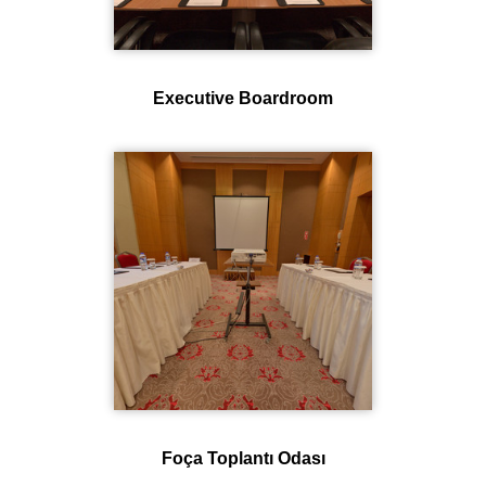
Executive Boardroom
Foça Toplantı Odası