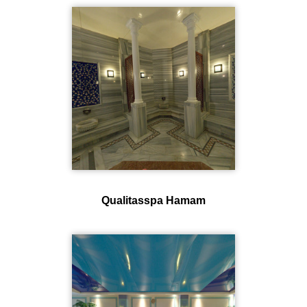
Qualitasspa Hamam