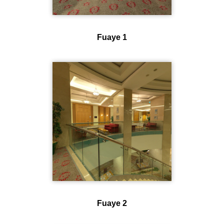
Fuaye 1
Fuaye 2