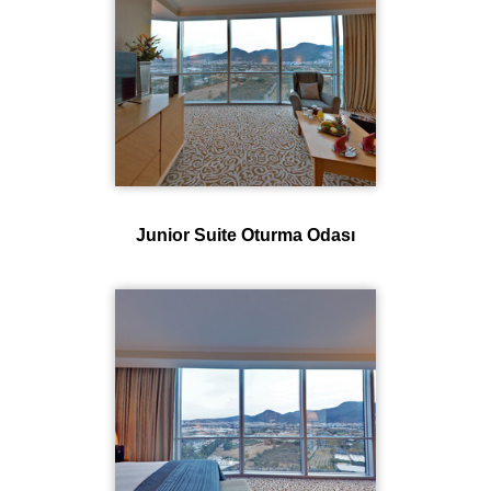
Junior Suite Oturma Odası