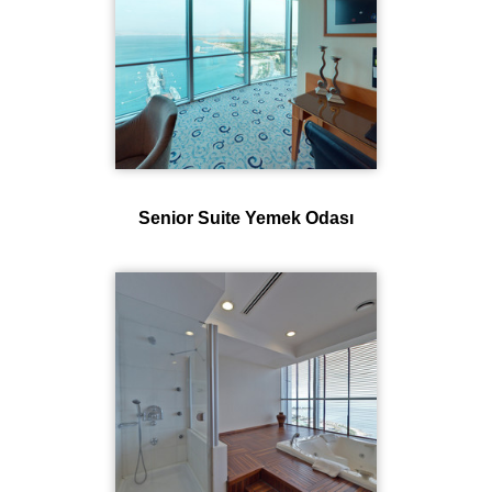
Senior Suite Yemek Odası