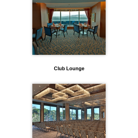
Club Lounge