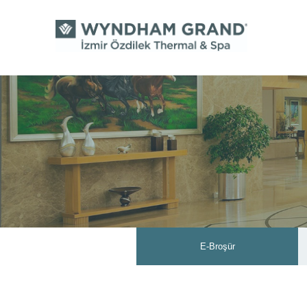
E-Broşür