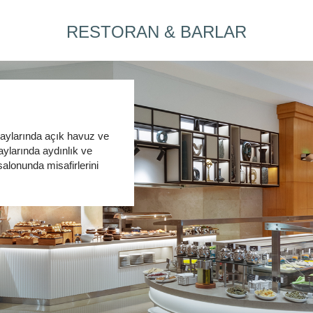
RESTORAN & BARLAR
 aylarında açık havuz ve
aylarında aydınlık ve
salonunda misafirlerini