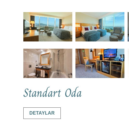
Standart Oda
DETAYLAR