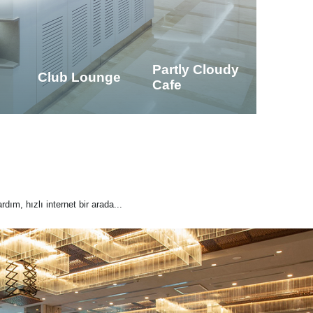
Partly Cloudy
Club Lounge
Cafe
rdım, hızlı internet bir arada...