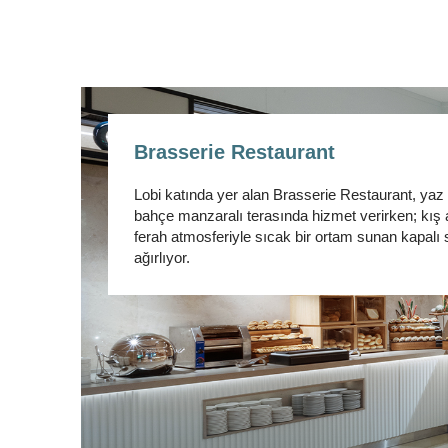
Brasserie Restaurant
Lobi katında yer alan Brasserie Restaurant, yaz
bahçe manzaralı terasında hizmet verirken; kış 
ferah atmosferiyle sıcak bir ortam sunan kapalı 
ağırlıyor.