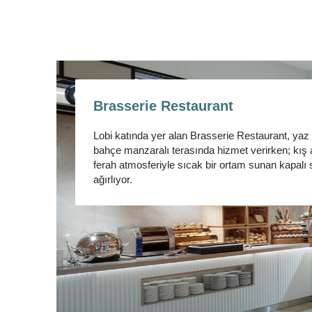
Brasserie Restaurant
Lobi katında yer alan Brasserie Restaurant, yaz
bahçe manzaralı terasında hizmet verirken; kış 
ferah atmosferiyle sıcak bir ortam sunan kapalı 
ağırlıyor.