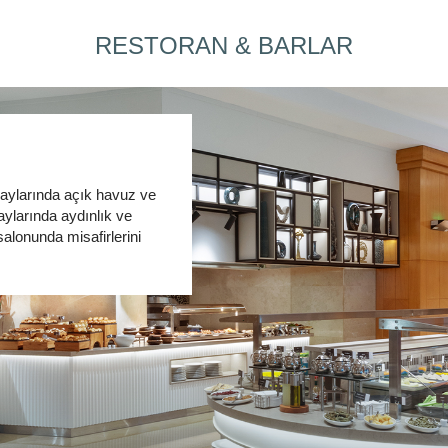
RESTORAN & BARLAR
 aylarında açık havuz ve
aylarında aydınlık ve
salonunda misafirlerini