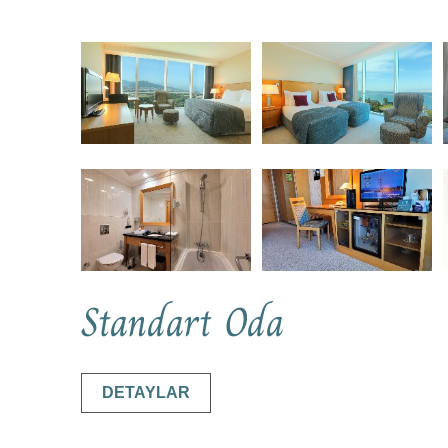
Standart Oda
DETAYLAR