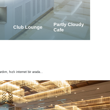
Partly Cloudy
Club Lounge
Cafe
rdım, hızlı internet bir arada...