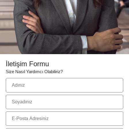
İletişim Formu
Size Nasıl Yardımcı Olabiliriz?