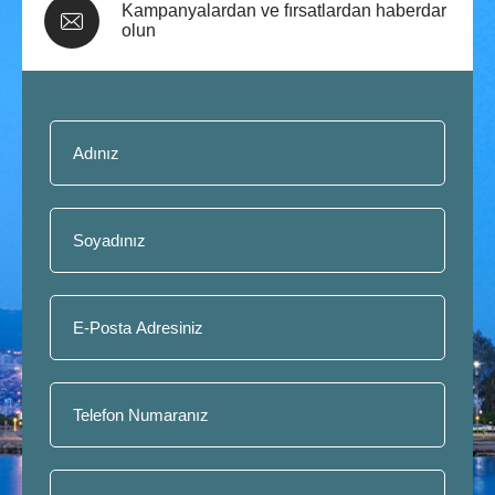
Kampanyalardan ve fırsatlardan haberdar
olun