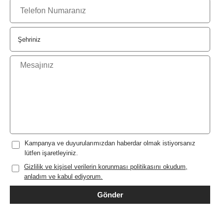
Kampanya ve duyurularımızdan haberdar olmak istiyorsanız
lütfen işaretleyiniz.
Gizlilik ve kişisel verilerin korunması politikasını okudum,
anladım ve kabul ediyorum.
Gönder