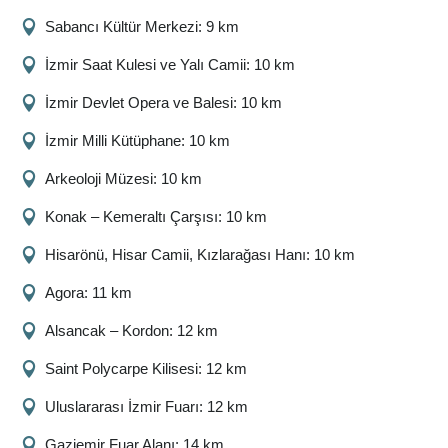
Sabancı Kültür Merkezi: 9 km
İzmir Saat Kulesi ve Yalı Camii: 10 km
İzmir Devlet Opera ve Balesi: 10 km
İzmir Milli Kütüphane: 10 km
Arkeoloji Müzesi: 10 km
Konak – Kemeraltı Çarşısı: 10 km
Hisarönü, Hisar Camii, Kızlarağası Hanı: 10 km
Agora: 11 km
Alsancak – Kordon: 12 km
Saint Polycarpe Kilisesi: 12 km
Uluslararası İzmir Fuarı: 12 km
Gaziemir Fuar Alanı: 14 km