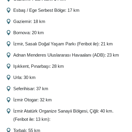
Esbaş / Ege Serbest Bölge: 17 km
Gaziemir: 18 km
Bornova: 20 km
İzmir, Sasalı Doğal Yaşam Parkı (Feribot ile): 21 km
Adnan Menderes Uluslararası Havaalanı (ADB): 23 km
Işıkkent, Pınarbaşı: 28 km
Urla: 30 km
Seferihisar: 37 km
İzmir Otogar: 32 km
İzmir Atatürk Organize Sanayii Bölgesi, Çiğli: 40 km.
(Feribot ile: 13 km):
Torbalı: 55 km