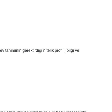
 tanımının gerektirdiği nitelik profili, bilgi ve