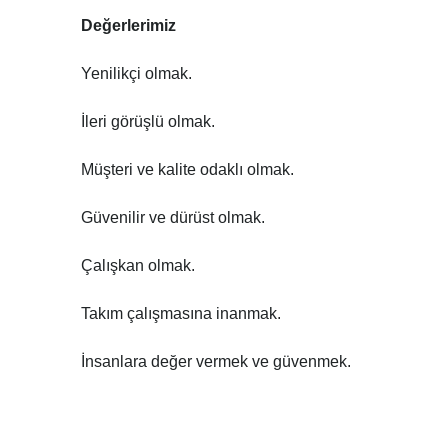
Değerlerimiz
Yenilikçi olmak.
İleri görüşlü olmak.
Müşteri ve kalite odaklı olmak.
Güvenilir ve dürüst olmak.
Çalışkan olmak.
Takım çalışmasına inanmak.
İnsanlara değer vermek ve güvenmek.