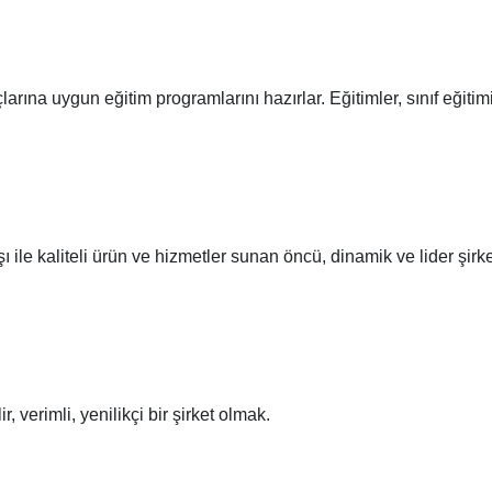
rına uygun eğitim programlarını hazırlar. Eğitimler, sınıf eğitimi
 ile kaliteli ürün ve hizmetler sunan öncü, dinamik ve lider şirke
 verimli, yenilikçi bir şirket olmak.