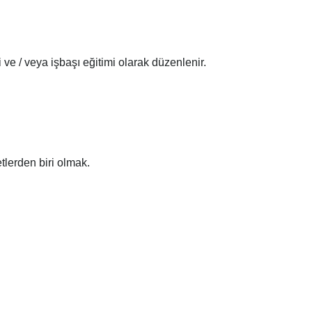
 ve / veya işbaşı eğitimi olarak düzenlenir.
tlerden biri olmak.